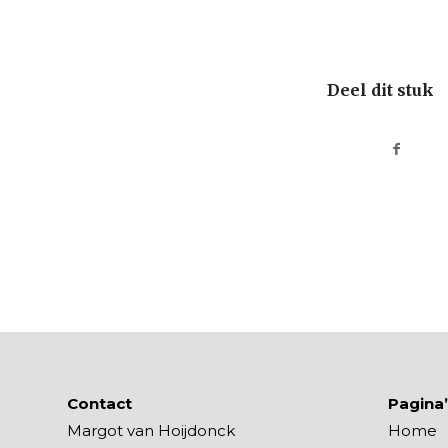
Deel dit stuk
Contact
Pagina
Margot van Hoijdonck
Home