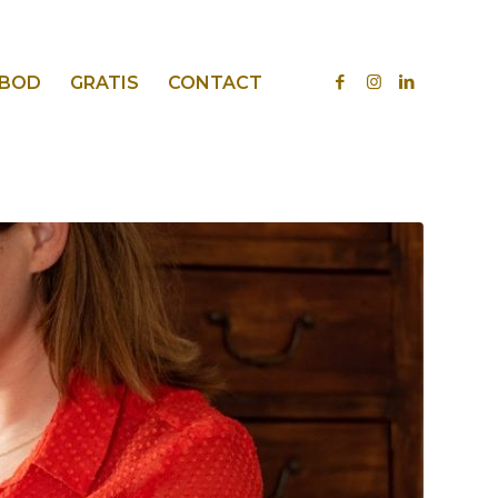
BOD
GRATIS
CONTACT