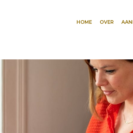
HOME
OVER
AAN