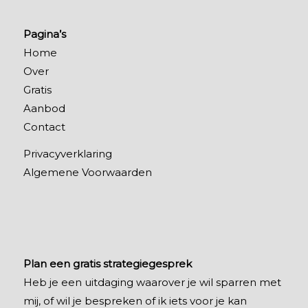
Pagina’s
Home
Over
Gratis
Aanbod
Contact
Privacyverklaring
Algemene Voorwaarden
Plan een gratis strategiegesprek
Heb je een uitdaging waarover je wil sparren met
mij, of wil je bespreken of ik iets voor je kan