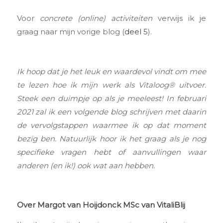
Voor
concrete (online) activiteiten
verwijs ik je
graag naar mijn vorige blog (
deel 5
).
Ik hoop dat je het leuk en waardevol vindt om mee
te lezen hoe ik mijn werk als Vitaloog® uitvoer.
Steek een duimpje op als je meeleest! In februari
2021 zal ik een volgende blog schrijven met daarin
de vervolgstappen waarmee ik op dat moment
bezig ben. Natuurlijk hoor ik het graag als je nog
specifieke vragen hebt of aanvullingen waar
anderen (en ik!) ook wat aan hebben.
Over Margot van Hoijdonck MSc van VitaliBlij