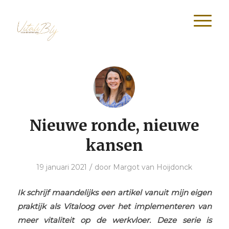
Nieuwe ronde, nieuwe
kansen
/
19 januari 2021
door
Margot van Hoijdonck
Ik schrijf maandelijks een artikel vanuit mijn eigen
praktijk als Vitaloog over het implementeren van
meer vitaliteit op de werkvloer. Deze serie is