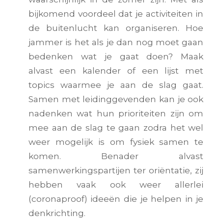
bijkomend voordeel dat je activiteiten in
de buitenlucht kan organiseren. Hoe
jammer is het als je dan nog moet gaan
bedenken wat je gaat doen? Maak
alvast een kalender of een lijst met
topics waarmee je aan de slag gaat.
Samen met leidinggevenden kan je ook
nadenken wat hun prioriteiten zijn om
mee aan de slag te gaan zodra het wel
weer mogelijk is om fysiek samen te
komen. Benader alvast
samenwerkingspartijen ter oriëntatie, zij
hebben vaak ook weer allerlei
(coronaproof) ideeën die je helpen in je
denkrichting.