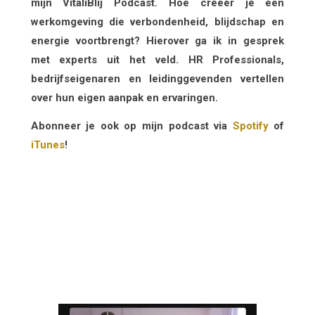
mijn VitaliBlij Podcast. Hoe creëer je een
werkomgeving die verbondenheid, blijdschap en
energie voortbrengt? Hierover ga ik in gesprek
met experts uit het veld. HR Professionals,
bedrijfseigenaren en leidinggevenden vertellen
over hun eigen aanpak en ervaringen.
Abonneer je ook op mijn podcast via
Spotify
of
iTunes
!