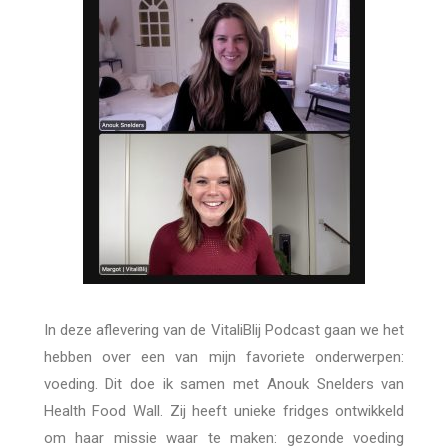
In deze aflevering van de VitaliBlij Podcast gaan we het
hebben over een van mijn favoriete onderwerpen:
voeding. Dit doe ik samen met Anouk Snelders van
Health Food Wall. Zij heeft unieke fridges ontwikkeld
om haar missie waar te maken: gezonde voeding