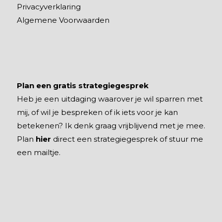
Privacyverklaring
Algemene Voorwaarden
Plan een gratis strategiegesprek
Heb je een uitdaging waarover je wil sparren met
mij, of wil je bespreken of ik iets voor je kan
betekenen? Ik denk graag vrijblijvend met je mee.
Plan
hier
direct een strategiegesprek of stuur me
een mailtje.