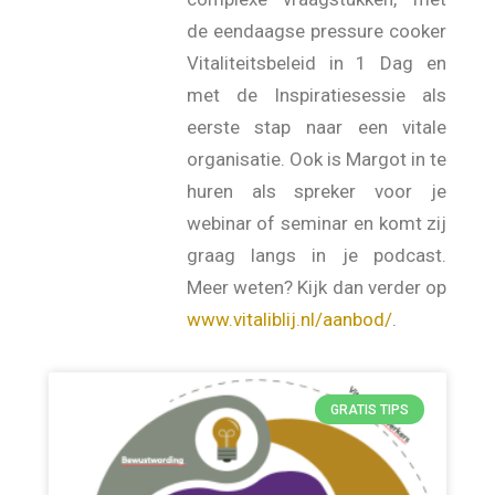
de eendaagse pressure cooker
Vitaliteitsbeleid in 1 Dag en
met de Inspiratiesessie als
eerste stap naar een vitale
organisatie. Ook is Margot in te
huren als spreker voor je
webinar of seminar en komt zij
graag langs in je podcast.
Meer weten? Kijk dan verder op
www.vitaliblij.nl/aanbod/
.
GRATIS TIPS