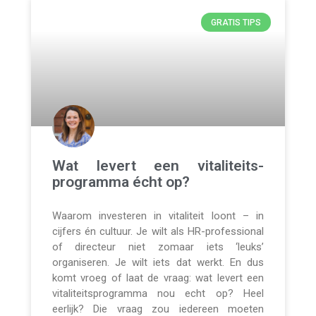
GRATIS TIPS
Wat levert een vitaliteits-
programma écht op?
Waarom investeren in vitaliteit loont – in
cijfers én cultuur. Je wilt als HR-professional
of directeur niet zomaar iets ‘leuks’
organiseren. Je wilt iets dat werkt. En dus
komt vroeg of laat de vraag: wat levert een
vitaliteitsprogramma nou echt op? Heel
eerlijk? Die vraag zou iedereen moeten