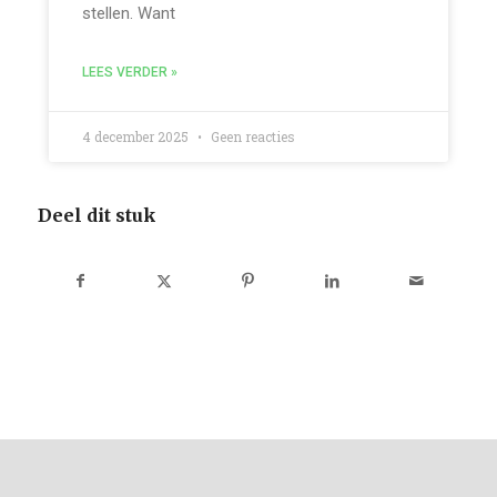
stellen. Want
LEES VERDER »
4 december 2025
Geen reacties
Deel dit stuk