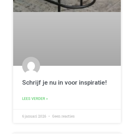
Schrijf je nu in voor inspiratie!
LEES VERDER »
6 januari 2026
Geen reacties