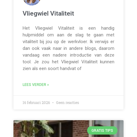
Vliegwiel Vitaliteit
Het Vliegwiel Vitaliteit is een handig
hulpmiddel om aan de slag te gaan met
vitaliteit bij jou op de werkvloer. Ik verwijs er
dan ook vaak naar in andere blogs, daarom
vandaag een nadere introductie van deze
tool. Je zou het Vliegwiel Vitaliteit kunnen
zien als een soort handvat of
LEES VERDER »
16 februari 2026
Geen reacties
GRATIS TIPS