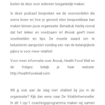
buiten de deur voor iedereen toegankelijk maken. ⁣
In deze podcast bespreken we de vooroordelen die
soms leven en hoe je gezond eten bespreekbaar kan
maken binnen jouw organisatie. Benadruk hierbij vooral
dat het lekker en voedzaam is! Anouk geeft meer
voorbeelden en tips. De moeite waard om te
beluisteren aangezien voeding een van de belangrijkste
pijlers is voor meer vitaliteit. ⁣
Voor meer informatie over Anouk, Health Food Wall en
de fridges bekijk je haar website:
http://healthfoodwall.com. ⁣
Wil jij ook aan de slag met vitaliteit bij jou in de
organisatie? Kijk dan eens naar De Vitaliteitversneller.
In dit 1-op-1 coachingsprogramma maken wij samen