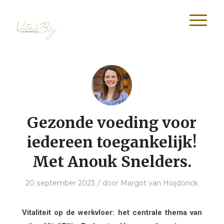
Gezonde voeding voor
iedereen toegankelijk!
Met Anouk Snelders.
/
20 september 2023
door
Margot van Hoijdonck
Vitaliteit op de werkvloer: het centrale thema van