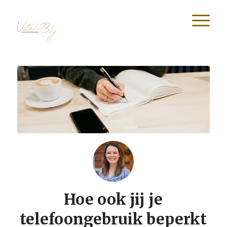
Hoe ook jij je
telefoongebruik beperkt