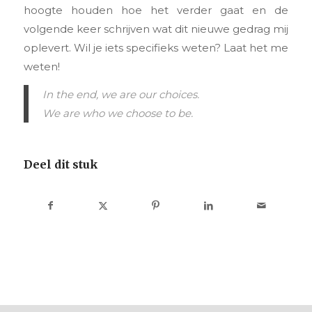
hoogte houden hoe het verder gaat en de
volgende keer schrijven wat dit nieuwe gedrag mij
oplevert. Wil je iets specifieks weten? Laat het me
weten!
In the end, we are our choices.
We are who we choose to be.
Deel dit stuk