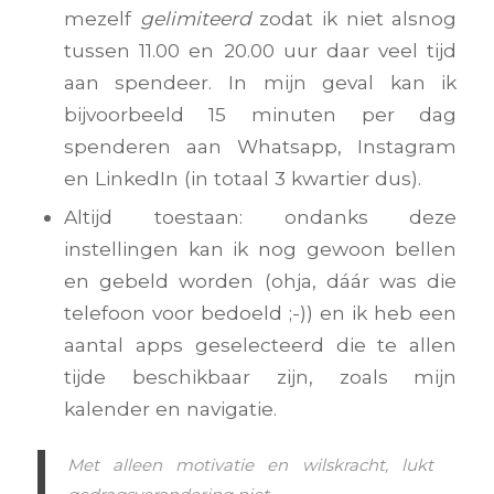
mezelf
gelimiteerd
zodat ik niet alsnog
tussen 11.00 en 20.00 uur daar veel tijd
aan spendeer. In mijn geval kan ik
bijvoorbeeld 15 minuten per dag
spenderen aan Whatsapp, Instagram
en LinkedIn (in totaal 3 kwartier dus).
Altijd toestaan: ondanks deze
instellingen kan ik nog gewoon bellen
en gebeld worden (ohja, dáár was die
telefoon voor bedoeld ;-)) en ik heb een
aantal apps geselecteerd die te allen
tijde beschikbaar zijn, zoals mijn
kalender en navigatie.
Met alleen motivatie en wilskracht, lukt