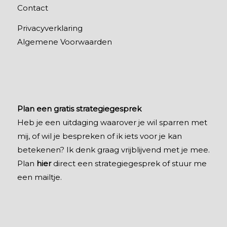
Contact
Privacyverklaring
Algemene Voorwaarden
Plan een gratis strategiegesprek
Heb je een uitdaging waarover je wil sparren met
mij, of wil je bespreken of ik iets voor je kan
betekenen? Ik denk graag vrijblijvend met je mee.
Plan
hier
direct een strategiegesprek of stuur me
een mailtje.