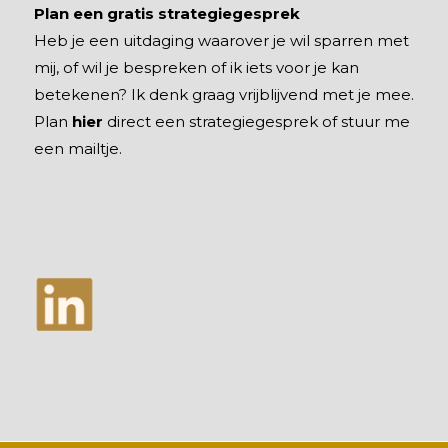
Plan een gratis strategiegesprek
Heb je een uitdaging waarover je wil sparren met
mij, of wil je bespreken of ik iets voor je kan
betekenen? Ik denk graag vrijblijvend met je mee.
Plan
hier
direct een strategiegesprek of stuur me
een mailtje.