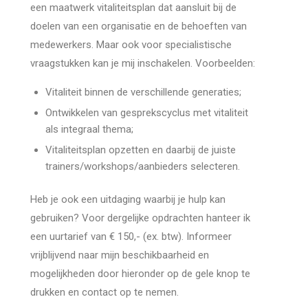
een maatwerk vitaliteitsplan dat aansluit bij de
doelen van een organisatie en de behoeften van
medewerkers. Maar ook voor specialistische
vraagstukken kan je mij inschakelen. Voorbeelden:
Vitaliteit binnen de verschillende generaties;
Ontwikkelen van gesprekscyclus met vitaliteit
als integraal thema;
Vitaliteitsplan opzetten en daarbij de juiste
trainers/workshops/aanbieders selecteren.
Heb je ook een uitdaging waarbij je hulp kan
gebruiken? Voor dergelijke opdrachten hanteer ik
een uurtarief van € 150,- (ex. btw). Informeer
vrijblijvend naar mijn beschikbaarheid en
mogelijkheden door hieronder op de gele knop te
drukken en contact op te nemen.