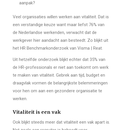
aanpak?
Veel organisaties willen werken aan vitaliteit. Dat is
een verstandige keuze want maar liefst 76% van
de Nederlandse werkenden, verwacht dat de
werkgever hier aandacht aan besteedt. Zo blijkt uit
het HR Benchmarkonderzoek van Visma | Reat.
Uit hetzelfde onderzoek blijkt echter dat 35% van
de HR-professionals er niet aan toekomt om werk
te maken van vitaliteit. Gebrek aan tijd, budget en
draagvlak vormen de belangrijkste belemmeringen
voor hen om aan een gezondere organisatie te
werken.
Vitaliteit is een vak
Ook blijkt steeds meer dat vitaliteit een vak apart is.