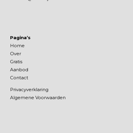
Pagina’s
Home
Over
Gratis
Aanbod
Contact
Privacyverklaring
Algemene Voorwaarden