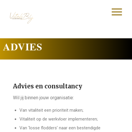
ADVIES
Advies en consultancy
Wil jij binnen jouw organisatie:
Van vitaliteit een prioriteit maken;
Vitaliteit op de werkvloer implementeren;
Van ‘losse flodders’ naar een bestendigde