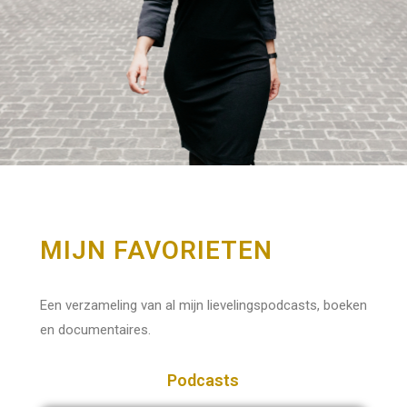
MIJN FAVORIETEN
Een verzameling van al mijn lievelingspodcasts, boeken
en documentaires.
Podcasts