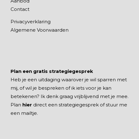
Aanbod
Contact
Privacyverklaring
Algemene Voorwaarden
Plan een gratis strategiegesprek
Heb je een uitdaging waarover je wil sparren met
mij, of wil je bespreken of ik iets voor je kan
betekenen? Ik denk graag vrijblijvend met je mee.
Plan
hier
direct een strategiegesprek of stuur me
een mailtje.