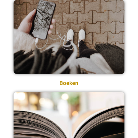
Boeken