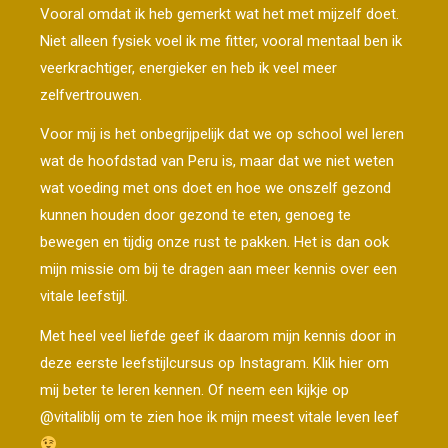
Vooral omdat ik heb gemerkt wat het met mijzelf doet.
Niet alleen fysiek voel ik me fitter, vooral mentaal ben ik
veerkrachtiger, energieker en heb ik veel meer
zelfvertrouwen.
Voor mij is het onbegrijpelijk dat we op school wel leren
wat de hoofdstad van Peru is, maar dat we niet weten
wat voeding met ons doet en hoe we onszelf gezond
kunnen houden door gezond te eten, genoeg te
bewegen en tijdig onze rust te pakken. Het is dan ook
mijn missie om bij te dragen aan meer kennis over een
vitale leefstijl.
Met heel veel liefde geef ik daarom mijn kennis door in
deze eerste leefstijlcursus op Instagram.
Klik hier om
mij beter te leren kennen.
Of neem een kijkje op
@vitaliblij
om te zien hoe ik mijn meest vitale leven leef