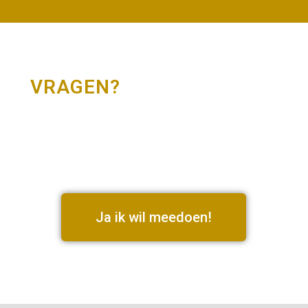
VRAGEN?
Ja ik wil meedoen!