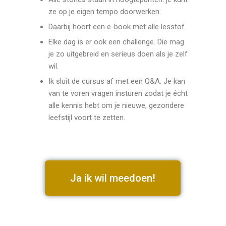
ze op je eigen tempo doorwerken.
Daarbij hoort een e-book met alle lesstof.
Elke dag is er ook een challenge. Die mag
je zo uitgebreid en serieus doen als je zelf
wil.
Ik sluit de cursus af met een Q&A. Je kan
van te voren vragen insturen zodat je écht
alle kennis hebt om je nieuwe, gezondere
leefstijl voort te zetten.
Ja ik wil meedoen!