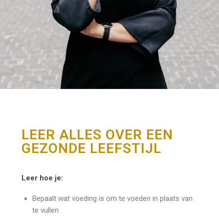
LEER ALLES OVER EEN
GEZONDE LEEFSTIJL
Leer hoe je:
Bepaalt wat voeding is om te voeden in plaats van
te vullen