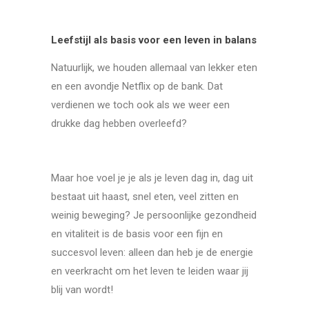
Leefstijl als basis voor een leven in balans
Natuurlijk, we houden allemaal van lekker eten
en een avondje Netflix op de bank. Dat
verdienen we toch ook als we weer een
drukke dag hebben overleefd?
Maar hoe voel je je als je leven dag in, dag uit
bestaat uit haast, snel eten, veel zitten en
weinig beweging? Je persoonlijke gezondheid
en vitaliteit is de basis voor een fijn en
succesvol leven: alleen dan heb je de energie
en veerkracht om het leven te leiden waar jij
blij van wordt!