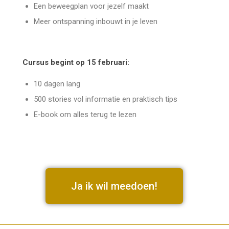
Een beweegplan voor jezelf maakt
Meer ontspanning inbouwt in je leven
Cursus begint op 15 februari:
10 dagen lang
500 stories vol informatie en praktisch tips
E-book om alles terug te lezen
Ja ik wil meedoen!