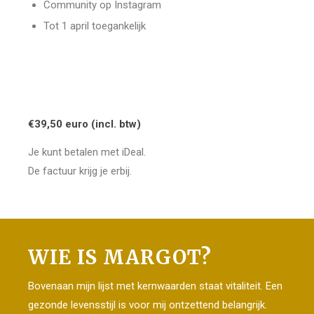
Community op Instagram
Tot 1 april toegankelijk
€39,50 euro (incl. btw)
Je kunt betalen met iDeal.
De factuur krijg je erbij.
WIE IS MARGOT?
Bovenaan mijn lijst met kernwaarden staat vitaliteit. Een
gezonde levensstijl is voor mij ontzettend belangrijk.