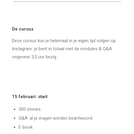
De cursus
Deze cursus kun je helemaal in je eigen tijd volgen op
Instagram: je bent in totaal met de modules & Q&A
ongeveer 3,5 uur bezig.
15 februari: start
500 stories
Q&A: al je vragen worden beantwoord
E-book