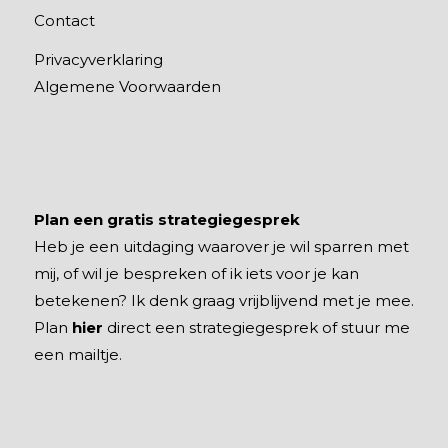
Contact
Privacyverklaring
Algemene Voorwaarden
Plan een gratis strategiegesprek
Heb je een uitdaging waarover je wil sparren met
mij, of wil je bespreken of ik iets voor je kan
betekenen? Ik denk graag vrijblijvend met je mee.
Plan
hier
direct een strategiegesprek of stuur me
een mailtje.