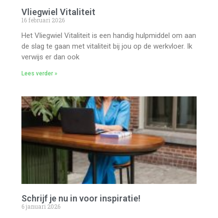
Vliegwiel Vitaliteit
16 februari 2026
Het Vliegwiel Vitaliteit is een handig hulpmiddel om aan
de slag te gaan met vitaliteit bij jou op de werkvloer. Ik
verwijs er dan ook
Lees verder »
Schrijf je nu in voor inspiratie!
6 januari 2026