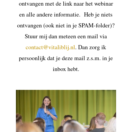
ontvangen met de link naar het webinar
en alle andere informatie. Heb je niets
ontvangen (ook niet in je SPAM-folder)?
Stuur mij dan meteen een mail via
contact@vitaliblij.nl
. Dan zorg ik
persoonlijk dat je deze mail z.s.m. in je
inbox hebt.