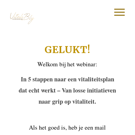
GELUKT!
Welkom bij het webinar:
In 5 stappen naar een vitaliteitsplan
dat echt werkt – Van losse initiatieven
naar grip op vitaliteit.
Als het goed is, heb je een mail