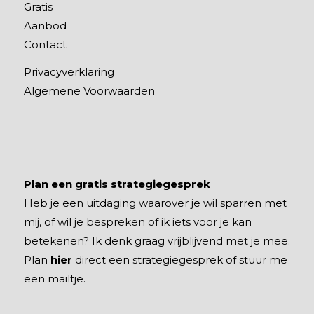
Gratis
Aanbod
Contact
Privacyverklaring
Algemene Voorwaarden
Plan een gratis strategiegesprek
Heb je een uitdaging waarover je wil sparren met
mij, of wil je bespreken of ik iets voor je kan
betekenen? Ik denk graag vrijblijvend met je mee.
Plan
hier
direct een strategiegesprek of stuur me
een mailtje.